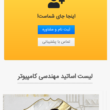
اینجا جای شماست!
ثبت نام و مشاوره
تماس با پشتیبانی
لیست اساتید مهندسی کامپیوتر