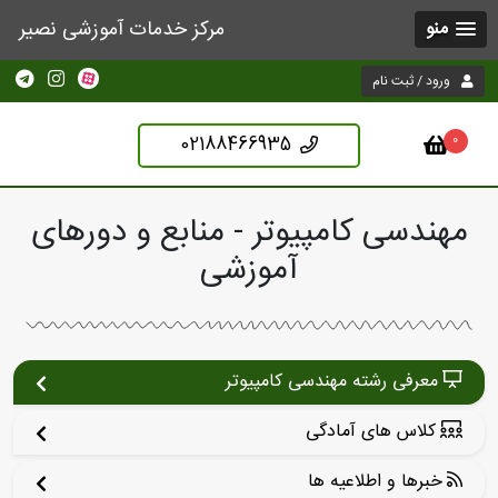
مرکز خدمات آموزشی نصیر
منو
ورود / ثبت نام
02188466935
0
مهندسی کامپیوتر - منابع و دورهای
آموزشی
معرفی رشته مهندسی کامپیوتر
کلاس های آمادگی
خبرها و اطلاعیه ها