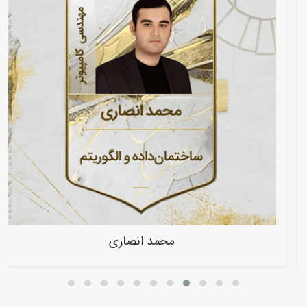
ابوالفضل حقیقت