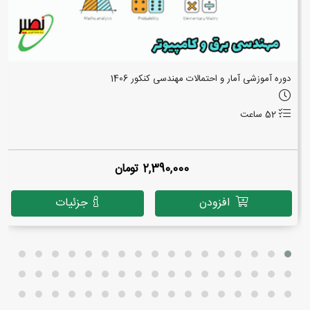
دوره آموزشی آمار و احتمالات مهندسی کنکور 1406
52 ساعت
2,390,000 تومان
افزودن
جزئیات