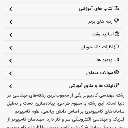
کتاب های آموزشی
رتبه های برتر
اساتید رشته
نظرات دانشجویان
ویدیو ها
سوالات متداول
لینک ها و منایع آموزشی
رشته مهندسی کامپیوتر یکی از محبوب‌ترین رشته‌های مهندسی در
دنیا است. این رشته با مفهوم طراحی، پیاده‌سازی، تست و تحلیل
سامانه‌های کامپیوتری بر اساس دانش ریاضی، علوم کامپیوتر،
فیزیک و مهندسی الکترونیکی سر و کار دارد. مهندسان کامپیوتر از
برخی مباحثی مانند شبکه‌های کامپیوتری، نرم‌افزارهای کامپیوتری،