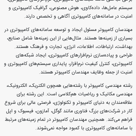
سیستم عامل‌ها، داده‌کاوی، هوش مصنوعی، گرافیک کامپیوتری و
امنیت در سامانه‌های کامپیوتری آگاهی و تخصص دارند.
مهندسان کامپیوتر مسئول ایجاد و توسعه سامانه‌های کامپیوتری در
بسیاری از زمینه‌ها هستند. مثال‌هایی از این زمینه‌ها شامل صنایع،
بهداشت، ارتباطات، اطلاعات، انرژی، تجارت و فرهنگ هستند.
طراحی و پیاده‌سازی نرم‌افزارهای کامپیوتری، ایجاد شبکه‌های
کامپیوتری، کنترل کیفیت نرم‌افزار، پایداری سیستم‌های کامپیوتری و
امنیت از جمله وظایف مهندسان کامپیوتر هستند.
رشته مهندسی کامپیوتر با رشته‌هایی همچون الکتریک، الکترونیک،
مهندسی مکانیک و ریاضیات هم‌کلاسی است. این رشته برای
علاقه‌مندان به دنیای کامپیوتر و تکنولوژی، فرصتی عالی برای شروع
کار در شرکت‌های بزرگ فناوری مانند گوگل، آمازون، فیسبوک و اپل
فراهم می‌کند. همچنین مهندسان کامپیوتر در تمام زمینه‌های مرتبط
با سامانه‌های کامپیوتری با کمبود مواجه نمی‌شوند.