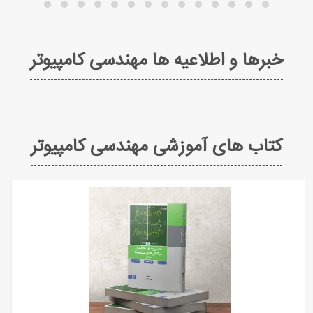
خبرها و اطلاعیه ها مهندسی کامپیوتر
کتاب های آموزشی مهندسی کامپیوتر