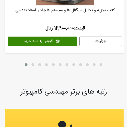
کتاب تجزیه و تحلیل سیگنال ها و سیستم ها جلد 1 استاد تقدسی
قیمت:14,900,000 ریال
جزئیات
افزودن به سبد خرید
رتبه های برتر مهندسی کامپیوتر