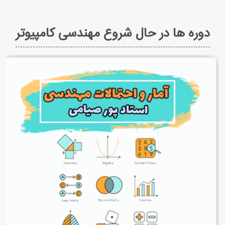
دوره ها در حال شروع مهندسی کامپیوتر