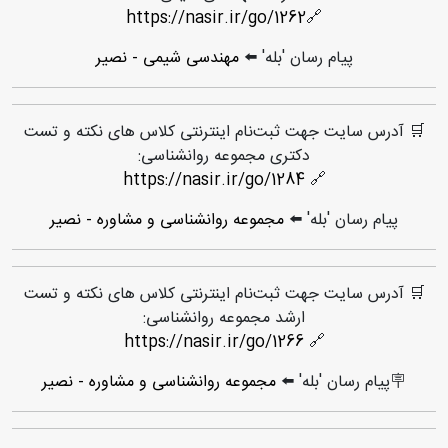
https://nasir.ir/go/1262
🔗
پیام رسان 'بله' ⬅️
مهندسی شیمی - نصیر
🛒 آدرس سایت جهت ثبت‌نام اینترنتی کلاس های نکته و تست
دکتری مجموعه روانشناسی:
https://nasir.ir/go/1284
🔗
پیام رسان 'بله' ⬅️
مجموعه روانشناسی و مشاوره - نصیر
🛒 آدرس سایت جهت ثبت‌نام اینترنتی کلاس های نکته و تست
ارشد مجموعه روانشناسی:
https://nasir.ir/go/1266
🔗
🪧پیام رسان 'بله' ⬅️
مجموعه روانشناسی و مشاوره - نصیر