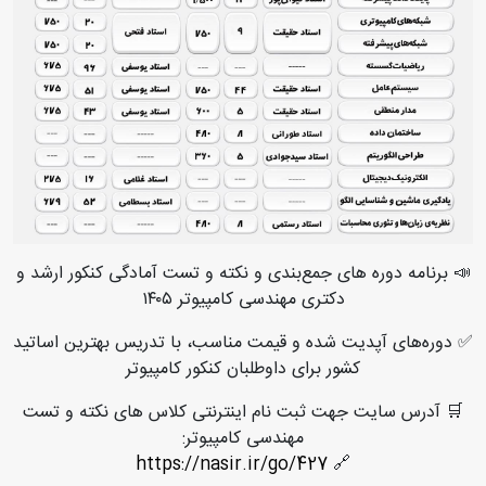
📣 برنامه دوره های جمع‌بندی و نکته و تست آمادگی کنکور ارشد و
دکتری مهندسی کامپیوتر ۱۴۰۵
✅
دوره‌های آپدیت شده و قیمت مناسب، با تدریس بهترین اساتید
کشور برای داوطلبان کنکور کامپیوتر
🛒 آدرس سایت جهت ثبت نام اینترنتی کلاس های نکته و تست
مهندسی کامپیوتر:
https://nasir.ir/go/427
🔗