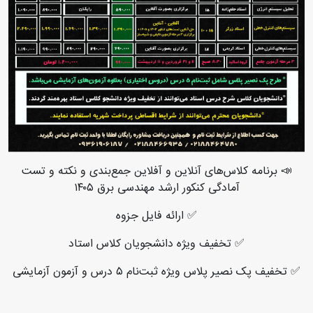
📣 برنامه کلاس‌های آنلاین و آفلاین جمع‌بندی و نکته و تست
آمادگی کنکور ارشد مهندسی برق ۱۴۰۵
✅ ارائه فایل جزوه
✅ تخفیف ویژه دانشجویان کلاس استاد
✅ تخفیف پک نصیر پلاس ویژه ثبت‌نام ۵ درس و آزمون آزمایشی