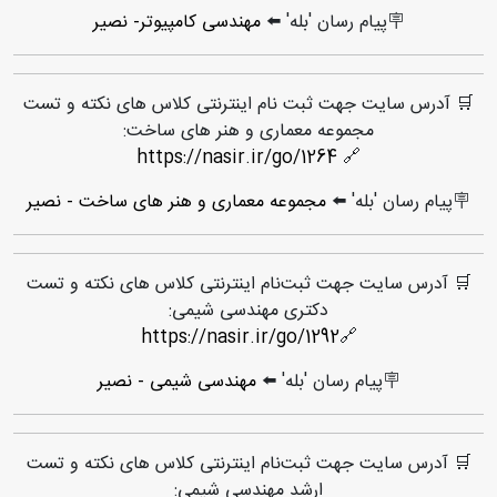
🪧پیام رسان 'بله' ⬅️
مهندسی کامپیوتر- نصیر
🛒 آدرس سایت جهت ثبت نام اینترنتی کلاس های نکته و تست
مجموعه معماری و هنر های ساخت:
https://nasir.ir/go/1264
🔗
🪧پیام رسان 'بله' ⬅️
مجموعه معماری و هنر های ساخت - نصیر
🛒 آدرس سایت جهت ثبت‌نام اینترنتی کلاس های نکته و تست
دکتری مهندسی شیمی:
https://nasir.ir/go/1292
🔗
🪧پیام رسان 'بله' ⬅️
مهندسی شیمی - نصیر
🛒 آدرس سایت جهت ثبت‌نام اینترنتی کلاس های نکته و تست
ارشد مهندسی شیمی: