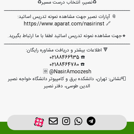
♻️نصیر، انتخاب درست مسیر♻️
ــــــــــــــــــــــــــــــــــــــــــــــــــــــــــــــــــــــ
📎 آپارات نصیر جهت مشاهده نمونه تدریس اساتید:
https://www.aparat.com/nasirinst
🔗
🔸جهت مشاهده نمونه تدریس اساتید لطفا با ما ارتباط بگیرید.
ــــــــــــــــــــــــــــــــــــــــــــــــــــــــــــــــــــــ
🔻 اطلاعات بیشتر و دریافت مشاوره رایگان:
02188466935
☎️
02188464780
☎️
🆔 @
NasirAmoozesh
📮نشانی: تهران، دانشکده برق و کامپیوتر دانشگاه خواجه نصیر
الدین طوسی، دفتر نصیر