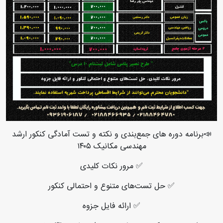
📣برنامه دوره های جمع‌بندی و نکته و تست آمادگی کنکور ارشد
مهندسی مکانیک ۱۴۰۵
✅ مرور نکات کلیدی
✅ حل تست‌های متنوع و احتمالی کنکور
✅ ارائه فایل جزوه