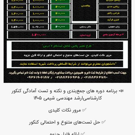
📣 برنامه دوره های جمع‌بندی و نکته و تست آمادگی کنکور
کارشناسی‌ارشد مهندسی شیمی ۱۴۰۵
✅ مرور نکات کلیدی
✅ حل تست‌های متنوع و احتمالی کنکور
✅ ارائه فایل جزوه