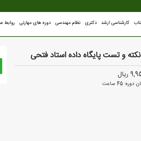
تاب
کارشناسی ارشد
دکتری
نظام مهندسی
دوره های مهارتی
روابط ع
نکته و تست پایگاه داده استاد فتحی
 ریال
ن دوره:
45
ساعت