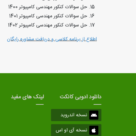
حل سوالات کنکور مهندسی کامپیوتر 1400
حل سوالات کنکور مهندسی کامپیوتر 1401
حل سوالات کنکور مهندسی کامپیوتر 1402
اطلاع از برنامه کلاسی و دریافت مشاوره رایگان
دانلود ادوبی کانکت
لینک های مفید
نسخه اندروید
نسخه آی او اس