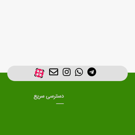
دسترسی سریع