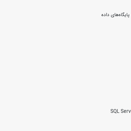
ایگاه‌های داده