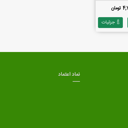
ومان
جزئیات
نماد اعتماد