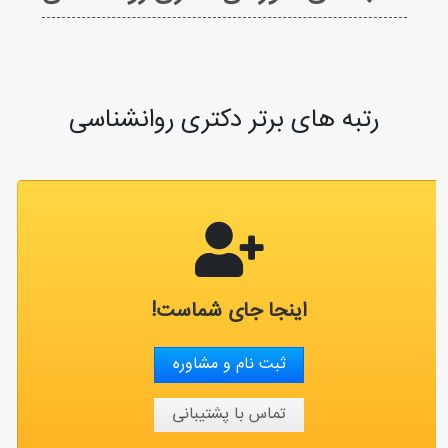
رتبه های برتر دکتری روانشناسی
اینجا جای شماست!
ثبت نام و مشاوره
تماس با پشتیبانی