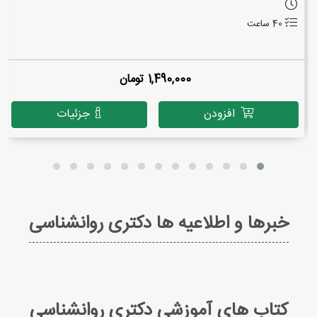
40 ساعت
1,490,000 تومان
افزودن
جزئیات
خبرها و اطلاعیه ها دکتری روانشناسی
کتاب های آموزشی دکتری روانشناسی