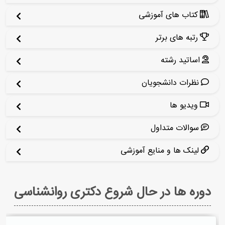
کتاب های آموزشی
رتبه های برتر
اساتید رشته
نظرات دانشجویان
ویدیو ها
سوالات متداول
لینک ها و منایع آموزشی
دوره ها در حال شروع دکتری روانشناسی