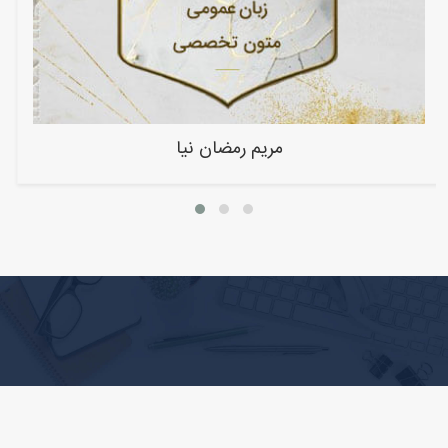
مریم رمضان نیا