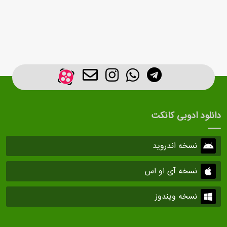
دانلود ادوبی کانکت
نسخه اندروید
نسخه آی او اس
نسخه ویندوز