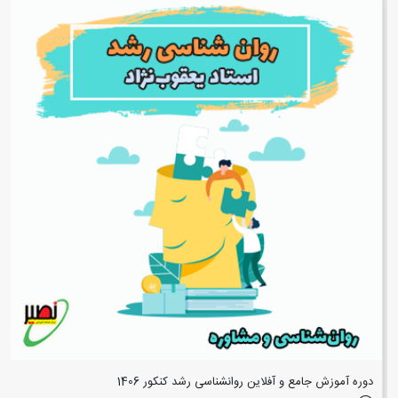
دوره آموزش جامع و آفلاین روانشناسی رشد کنکور 1406