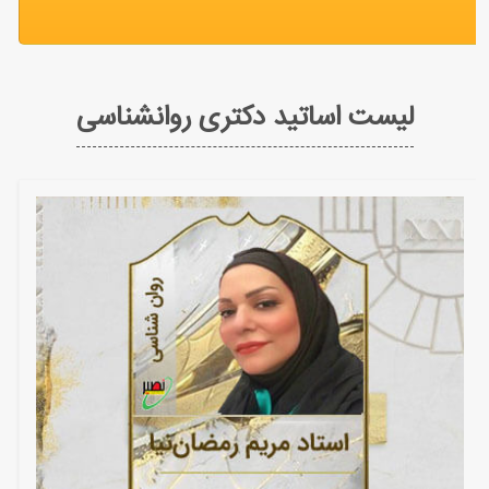
لیست اساتید دکتری روانشناسی