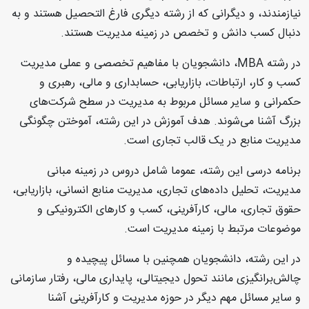
نیازمندند، و دیگرانی که از رشته دیگری فارغ التحصیل هستند و به
دنبال کسب دانش و تخصص در زمینه مدیریت هستند.
در رشته MBA، دانشجویان با مفاهیم تخصصی و عملی مدیریت
کسب و کار، ارتباطات، بازاریابی، حسابداری و مالی، رهبری و
حکمرانی و سایر مسائل مربوط به مدیریت در سطح شرکت‌های
بزرگ آشنا می‌شوند. هدف آموزش در این رشته، آموختن چگونگی
مدیریت منابع در یک قالب تجاری است.
برنامه درسی این رشته، عموما شامل دروس در زمینه مبانی
مدیریت، تحلیل داده‌های تجاری، مدیریت منابع انسانی، بازاریابی،
حقوق تجاری، مالی، کارآفرینی، کسب و کارهای الکترونیکی و
موضوعات مرتبط با زمینه مدیریت است.
در این رشته، دانشجویان همچنین با مسائل پیچیده و
چالش‌برانگیزی مانند تحول دیجیتالی، پایداری مالی، رفتار سازمانی
و سایر مسائل مهم دیگر در حوزه مدیریت و کارآفرینی آشنا