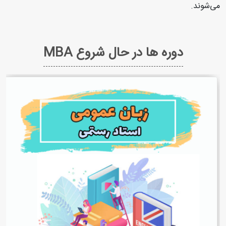
می‌شوند.
دوره ها در حال شروع MBA