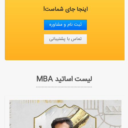
اینجا جای شماست!
ثبت نام و مشاوره
تماس با پشتیبانی
لیست اساتید MBA