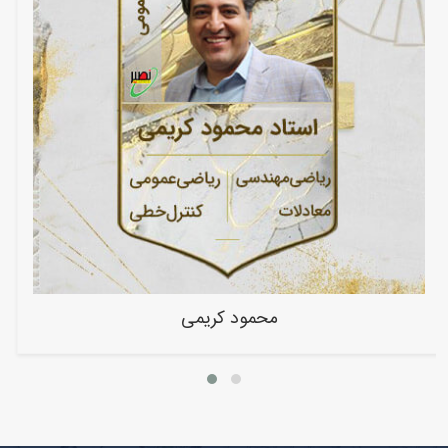
محمود کریمی