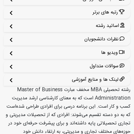
رتبه های برتر
اساتید رشته
نظرات دانشجویان
ویدیو ها
سوالات متداول
لینک ها و منایع آموزشی
رشته تحصیلی MBA مخفف عبارت Master of Business
Administration است که به معنای کارشناسی ارشد مدیریت
کسب و کار است. این برنامه درسی برای افرادی طراحی شده‌است
که به دو دسته تقسیم می‌شوند: افرادی که از تحصیلات مدیریتی و
تجاری تحصیلاتی پایه داشته‌اند و برای پیشرفت حرفه‌ای خود در
حوزه‌های مختلف تجاری و مدیریتی، به ارتقاء دانش خود