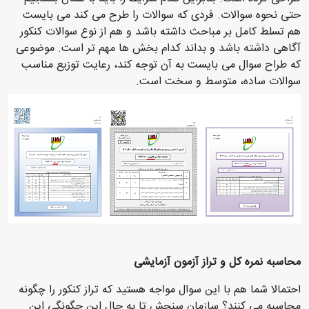
حتی نحوه سوالات. فردی که سوالات را طرح می کند می بایست
هم تسلط کامل بر مباحث داشته باشد و هم از نوع سوالات کنکور
آگاهی داشته باشد و بداند کدام بخش ها مهم تر است. موضوعی
که طراح سوال می بایست به آن توجه کند، رعایت توزیع مناسب
سوالات ساده، متوسط و سخت است.
محاسبه نمره کل و تراز آزمون آزمایشی
احتمالا شما هم با این سوال مواجه هستید که تراز کنکور را چگونه
محاسبه می کنند؟ سازمان سنجش تا به حال این چگونگی این