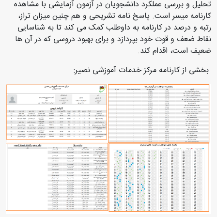
تحلیل و بررسی عملکرد دانشجویان در آزمون آزمایشی با مشاهده
کارنامه میسر است. پاسخ نامه تشریحی و هم چنین میزان تراز،
رتبه و درصد در کارنامه به داوطلب کمک می کند تا به شناسایی
نقاط ضعف و قوت خود بپردازد و برای بهبود دروسی که در آن ها
ضعیف است، اقدام کند.
بخشی از کارنامه مرکز خدمات آموزشی نصیر: