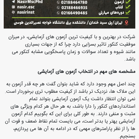
شرکت در بهترین و با کیفیت ترین آزمون های آزمایشی، در میزان
موفقیت کنکور تاثیر بسزایی دارد چرا که از جهات بسیاری
مانند شیوه و تعداد سوالات و زمان پاسخگویی مشابه کنکور می
باشد.
مشخصه های مهم در انتخاب آزمون های آزمایشی
چند اصل مهم وجود دارد که شاید بتوان گفت هر چه قدر آزمون به
این ملاک ها، نزدیک تر باشد از کیفیت مطلوب تری برخوردار است
.
نمی توان انتظار داشت یک آزمون آزمایشی بتواند تمام
استانداردهای کنکور را دارا باشد، به هر حال هر کدام ویژگی های
مثبت و منفی دارند. به طور کلی برای این که بگوییم کدام آزمون
آزمایشی یهتر یا بدتر است، می بایست تمام نقاط ضعف و قوت آن
ها را از نظر پارامترهای مهمی که در ادامه به آن ها می پردازیم،
بسنجیم
.