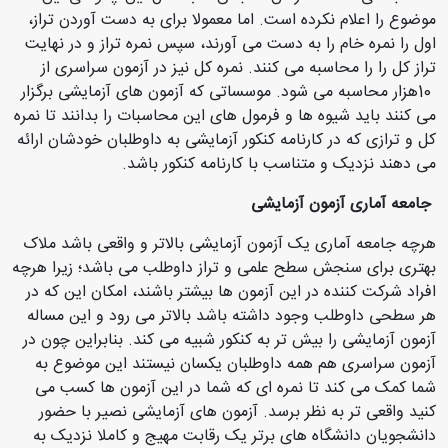
موضوع را اعلام نکرده است. اما معمولا برای به دست آوردن تراز،
اول را نمره خام را به دست می آورند، سپس نمره تراز و در نهایت
تراز کل را را محاسبه می کنند. نمره کل نیز در آزمون سراسری از
10
هزار محاسبه می شود. موسساتی که آزمون های آزمایشی برگزار
می کنند باید شیوه ها و فرمول های این محاسبات را بدانند تا نمره
کل و ترازی که در کارنامه کنکور آزمایشی به داوطلبان خودشان ارائه
می دهند نزدیک و متناسب با کارنامه کنکور باشد
.
جامعه آماری آزمون آزمایشی
هرچه جامعه آماری یک آزمون آزمایشی بالاتر و واقعی باشد ملاک
بهتری برای سنجش سطح علمی و تراز داوطلب می باشد؛ زیرا هرچه
افراد شرکت کننده در این آزمون ها بیشتر باشند، امکان این که در
هر سطحی داوطلب وجود داشته باشد بالاتر می رود و این مساله
آزمون آزمایشی را بیش تر به کنکور شبیه می کند. بنابراین چون در
آزمون سراسری هم همه داوطلبان یکسان نیستند این موضوع به
شما کمک می کند تا نمره ای که شما در این آزمون ها کسب می
کنید واقعی تر به نظر برسد
.
آزمون های آزمایشی نصیر با حضور
دانشجویان دانشگاه های برتر یک رقابت مهیج و کاملا نزدیک به