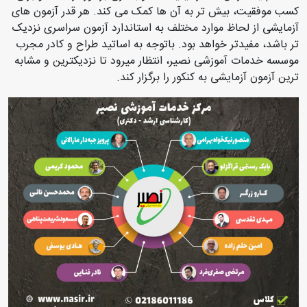
کسب موفقیت، بیش تر به آن ها کمک می کند. هر قدر آزمون های
آزمایشی از لحاظ موارد مختلف به استاندارد آزمون سراسری نزدیک
تر باشد، مفیدتر خواهد بود. باتوجه به اساتید طراح و کادر مجرب
موسسه خدمات آموزشی نصیر، انتظار میرود تا نزدیکترین و مشابه
ترین آزمون آزمایشی به کنکور را برگزار کند.