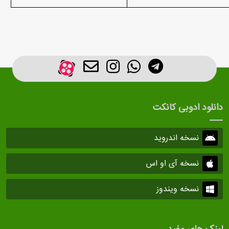
دانلود ادوبی کانکت
نسخه اندروید
نسخه آی او اس
نسخه ویندوز