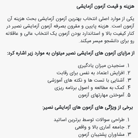
هزینه و قیمت آزمون آزمایشی
یکی از موارد اصلی انتخاب بهترین آزمون آزمایشی بحث هزینه آن
آزمون است. هزینه پایین و مقرون بصرفه آزمون آزمایشی نصیر در
کنار کیفیت بالا و استاندارد بودن آزمون یک انتخاب عالی و عاقلانه
رو برای دانشجو میسر میکند.
از مزایای آزمون های آزمایشی نصیر میتوان به موارد زیر اشاره کرد:
سنجیدن میزان یادگیری
افزایش اعتماد به نفس برای رقابت
آشنایی با تست ها و نکته های آموزشی
کمک به مطالعه و اصول برنامه ریزی
آموختن مهارت­های آزمون
برخی از ویژگی های آزمون های آزمایشی نصیر:
طراحی سوالات توسط برترین اساتید
جامعه آماری بالا و واقعی
مشاوران پشتیبان آزمون