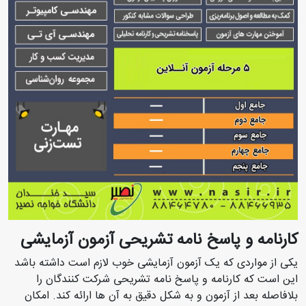
کارنامه و پاسخ نامه تشریحی آزمون آزمایشی
یکی از مواردی که یک آزمون آزمایشی خوب لازم است داشته باشد
این است که کارنامه و پاسخ نامه تشریحی شرکت کنندگان را
بلافاصله بعد از آزمون و به شکل دقیق به آن ها ارائه کند
.
امکان