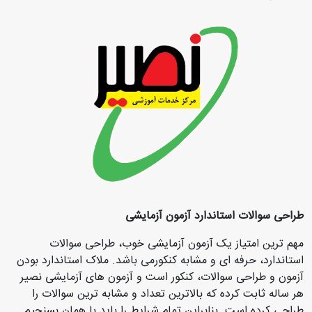
طراحی سوالات استاندارد آزمون آزمایشی
مهم ترین امتیاز یک آزمون آزمایشی خوب، طراحی سوالات
استاندارد، حرفه ای و مشابه کنکورمی باشد. ملاک استاندارد بودن
آزمون و طراحی سوالات، کنکور است و آزمون های آزمایشی نصیر
هر ساله ثابت کرده که بالاترین تعداد و مشابه ترین سوالات را
طراحی کرده است. بنابراین تمام شرایط را باید با همان بسنجیم