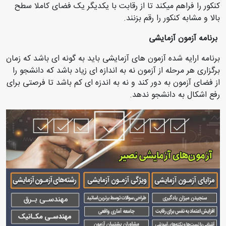
کنکور را فراهم میکند تا از رقابت با یکدیگر یک فضای کاملا سطح
بالا و مشابه کنکور را رقم بزنند.
برنامه آزمون آزمایشی
برنامه ارایه شده آزمون های آزمایشی باید به گونه ای باشد که زمان
برگزاری هر مرحله از آزمون نه به اندازه ای زیاد باشد که دانشجو را
از فضای آزمون به دور کند و نه به اندزه ای کم باشد تا فرصتی برای
رفع اشکال به دانشجو ندهد.