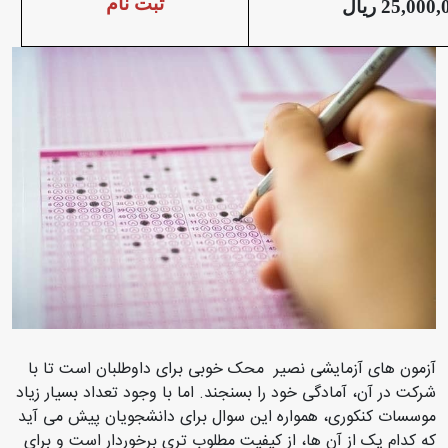
ثبت نام
آزمون های آزمایشی نصیر محک خوبی برای داوطلبان است تا با
شرکت در آن، آمادگی خود را بسنجند. اما با وجود تعداد بسیار زیاد
موسسات کنکوری، همواره این سوال برای دانشجویان پیش می آید
که کدام یک از آن ها، از کیفیت مطلوب تری برخوردار است و برای