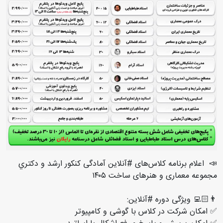
📣 اعلام برنامه کلاس‌های #آنلاین آمادگی کنکور ارشد و دكتري
مجموعه معماری و هنرهای ساخت ۱۴۰۵
👨🏻‍💻 ویژگی دوره #آنلاین:
✅ امکان شرکت در کلاس با گوشی و کامپیوتر