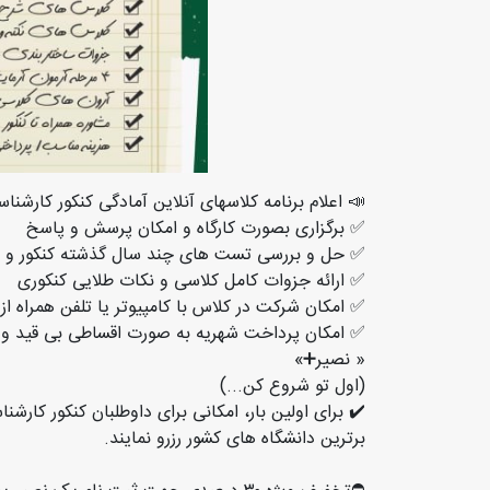
📣 اعلام برنامه کلاسهای آنلاین آمادگی کنکور کارشناسی ارشد ۱۴۰۴ رشته روان شناس
✅ برگزاری بصورت کارگاه و امکان پرسش و پاسخ
✅ حل و بررسی تست های چند سال گذشته کنکور و 
✅ ارائه جزوات کامل کلاسی و نکات طلایی کنکوری
✅ امکان شرکت در کلاس با کامپیوتر یا تلفن همراه از
✅ امکان پرداخت شهریه به صورت اقساطی بی قید و
« نصیر➕»
(اول تو شروع کن...)
برترین دانشگاه های کشور رزرو نمایند.