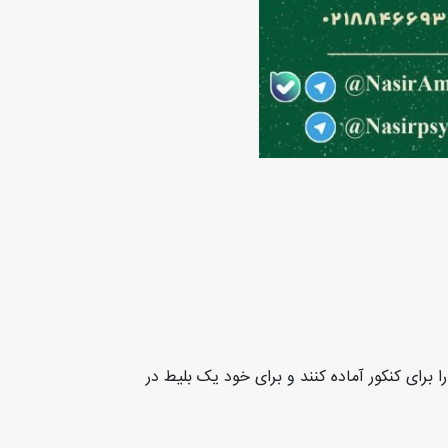
ر ۱۴۰۴) تا بتوانند از همین امروز با قدرت خود را برای کنکور آماده کنند و برای خود یک بلیط در