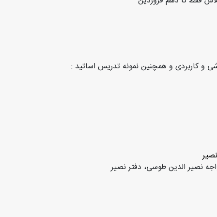
ی و کاربردی و همچنین نمونه تدریس اساتید :
نصیر
واجه نصیر الدین طوسی، دفتر نصیر