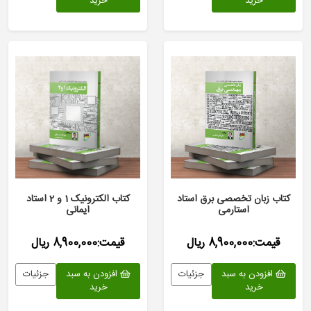
خرید
خرید
کتاب زبان تخصصی برق استاد
کتاب الکترونیک 1 و 2 استاد
استارمی
ایمانی
قیمت:8,900,000 ریال
قیمت:8,900,000 ریال
افزودن به سبد
جزئیات
افزودن به سبد
جزئیات
خرید
خرید