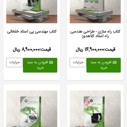
کتاب راه سازی - طراحی هندسی
کتاب مهندسی پی استاد خلخالی
راه استاد کلاهدوز
قیمت:14,900,000 ریال
قیمت:8,900,000 ریال
افزودن به سبد
جزئیات
افزودن به سبد
جزئیات
خرید
خرید