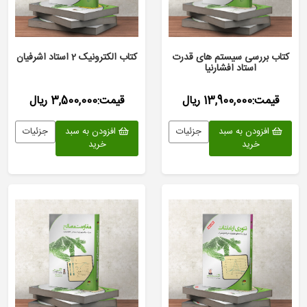
کتاب بررسی سیستم های قدرت
کتاب الکترونیک 2 استاد اشرفیان
استاد افشارنیا
قیمت:13,900,000 ریال
قیمت:3,500,000 ریال
افزودن به سبد
جزئیات
افزودن به سبد
جزئیات
خرید
خرید