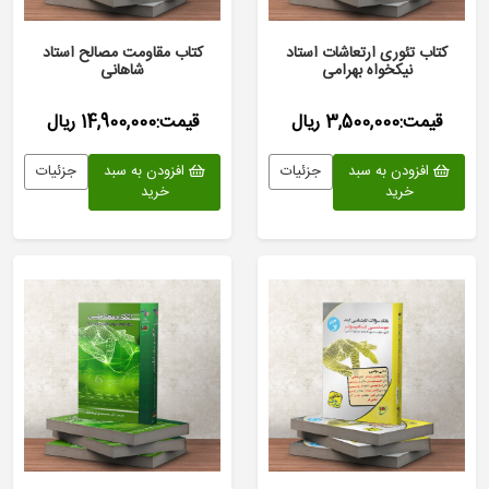
کتاب تئوری ارتعاشات استاد
کتاب مقاومت مصالح استاد
نیکخواه بهرامی
شاهانی
قیمت:3,500,000 ریال
قیمت:14,900,000 ریال
افزودن به سبد
جزئیات
افزودن به سبد
جزئیات
خرید
خرید