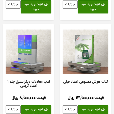
افزودن به سبد
جزئیات
افزودن به سبد
جزئیات
خرید
خرید
کتاب هوش مصنوعی استاد فیلی
کتاب معادلات دیفرانسیل جلد 1
استاد کریمی
قیمت:13,900,000 ریال
قیمت:8,900,000 ریال
افزودن به سبد
جزئیات
افزودن به سبد
جزئیات