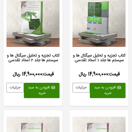
کتاب تجزیه و تحلیل سیگنال ها و
کتاب تجزیه و تحلیل سیگنال ها و
سیستم ها جلد 1 استاد تقدسی
سیستم ها جلد 2 استاد تقدسی
قیمت:14,900,000 ریال
قیمت:14,900,000 ریال
افزودن به سبد
جزئیات
افزودن به سبد
جزئیات
خرید
خرید