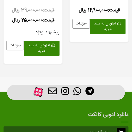
قیمت:14,900,000 ریال
قیمت:39,000,000 ریال
قیمت:25,000,000 ریال
افزودن به سبد
جزئیات
خرید
پیشنهاد ویژه
افزودن به سبد
جزئیات
خرید
دانلود ادوبی کانکت