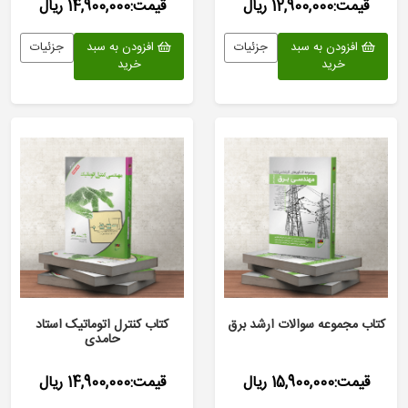
قیمت:12,900,000 ریال
قیمت:14,900,000 ریال
افزودن به سبد
جزئیات
افزودن به سبد
جزئیات
خرید
خرید
کتاب مجموعه سوالات ارشد برق
کتاب کنترل اتوماتیک استاد
حامدی
قیمت:15,900,000 ریال
قیمت:14,900,000 ریال