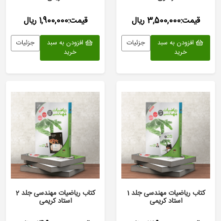
قیمت:3,500,000 ریال
قیمت:1,900,000 ریال
افزودن به سبد
جزئیات
افزودن به سبد
جزئیات
خرید
خرید
کتاب ریاضیات مهندسی جلد 1
کتاب ریاضیات مهندسی جلد 2
استاد کریمی
استاد کریمی