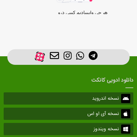
دانلود ادوبی کانکت
نسخه اندروید
نسخه آی او اس
نسخه ویندوز