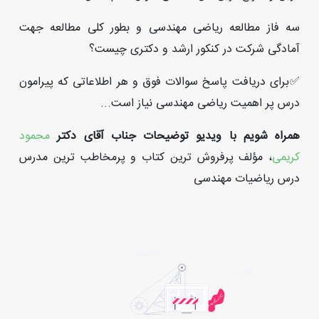
سه فاز مطالعه ریاضی مهندسی و بطور کلی مطالعه جهت
آمادگی شرکت در کنکور ارشد و دکتری چیست؟
✅برای دریافت پاسخ سوالات فوق و هر اطلاعاتی که پیرامون
درس پر اهمیت ریاضی مهندسی نیاز است...
همراه شویم با ویدیو توضیحات جناب آقای دکتر
محمود
کریمی
، مؤلف پرفروش ترین کتاب و پرمخاطب ترین مدرس
درس ریاضیات مهندسی