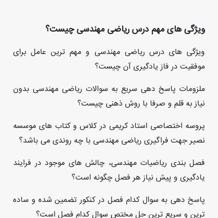
ویژگی های مهم درس ریاضی مهندسی چیست؟
ویژگی های درس ریاضی مهندسی و مهم ترین عامل برای
موفقیت در فاز یادگیری آن چیست؟
️ملزومات پاسخ دهی سریع به سوالات ریاضی مهندسی بدون
نیاز به قلم و صرفا با روش ذهنی چیست؟
پروسه اختصاصی استاد کریمی در کلاس و کتاب های موسسه
نصیر جهت فراگیری ریاضی مهندسی با چه روندی می باشد؟
فصل بندی ریاضیات مهندسی، چالش های موجود در فرایند
یادگیری و پیش نیاز هر فصل چگونه است؟
️پاسخ دهی به سوال کدام فصل در کنکور تضمین شده و ساده
ترین و سریع ترین حل مختص سوال کدام فصل است؟