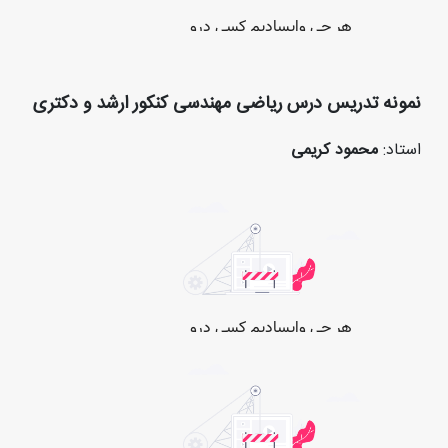
نمونه تدریس درس ریاضی مهندسی کنکور ارشد و دکتری
استاد:
محمود کریمی