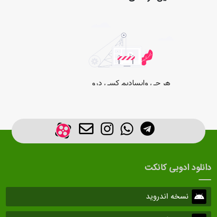
دانلود ادوبی کانکت
نسخه اندروید