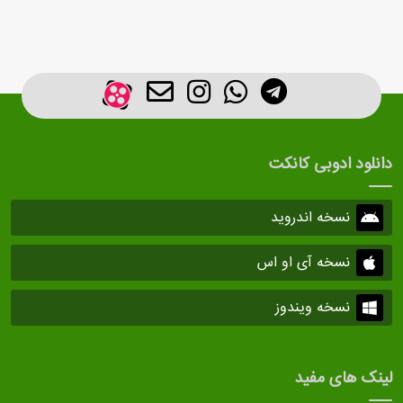
دانلود ادوبی کانکت
نسخه اندروید
نسخه آی او اس
نسخه ویندوز
لینک های مفید