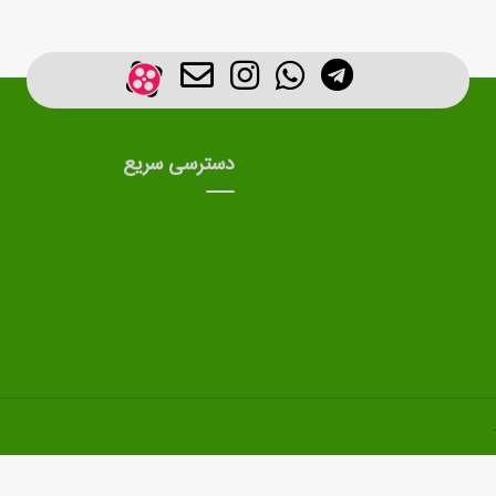
دسترسی سریع