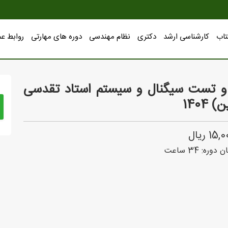
تاب
کارشناسی ارشد
دکتری
نظام مهندسی
دوره های مهارتی
روابط ع
و تست سیگنال و سیستم استاد تقدسی
 1404
1 ریال
ن دوره:
34
ساعت