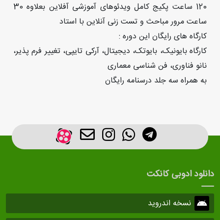
120 ساعت پکیج کامل ویدئوهای آموزشی آفلاین بعلاوه 30
ساعت مرور مباحث و تست زنی آنلاین با استاد
کارگاه های رایگان این دوره :
کارگاه بایونیک، بایوتک، دیجیتال، آرکی تایپی، تغییر فرم پذیر،
نانو فناوری، فن شناسی معماری
به همراه سه جلد درسنامه رایگان
دانلود ادوبی کانکت
نسخه اندروید