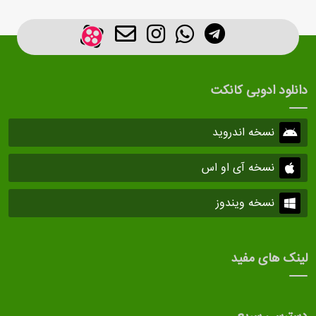
دانلود ادوبی کانکت
نسخه اندروید
نسخه آی او اس
نسخه ویندوز
لینک های مفید