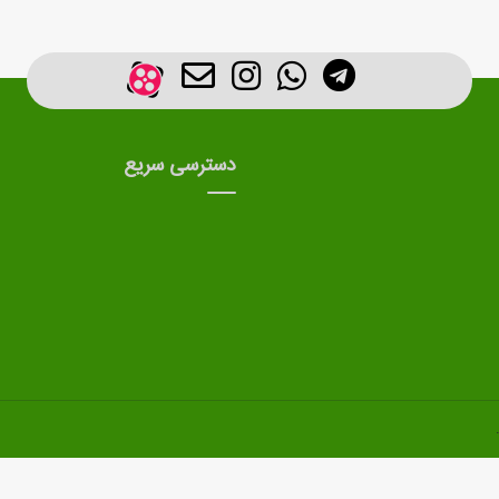
دسترسی سریع