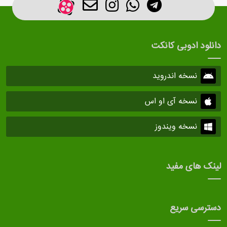
دانلود ادوبی کانکت
نسخه اندروید
نسخه آی او اس
نسخه ویندوز
لینک های مفید
دسترسی سریع