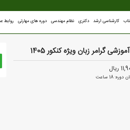
تاب
کارشناسی ارشد
دکتری
نظام مهندسی
دوره های مهارتی
روابط ع
موزشی گرامر زبان ویژه کنکور 1405
 ریال
ن دوره:
18
ساعت