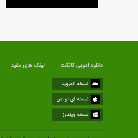
دانلود ادوبی کانکت
لینک های مفید
نسخه اندروید
نسخه آی او اس
نسخه ویندوز