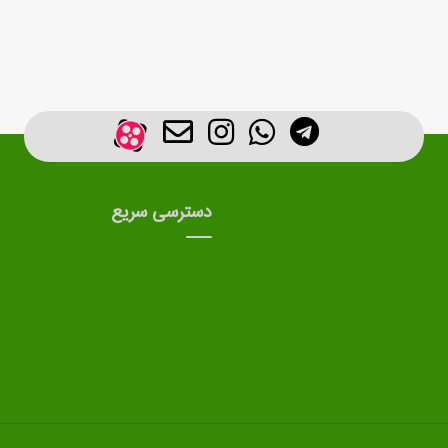
دسترسی سریع