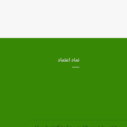
نماد اعتماد