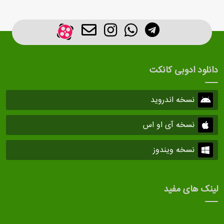
دانلود ادوبی کانکت
نسخه اندروید
نسخه آی او اس
نسخه ویندوز
لینک های مفید