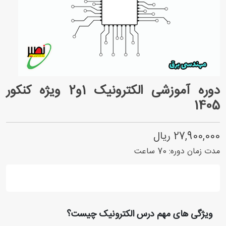
دوره آموزشی الکترونیک 1و2 ویژه کنکور
1405
27,900,000 ریال
مدت زمان دوره:
70
ساعت
ویژگی های مهم درس الکترونیک چیست؟