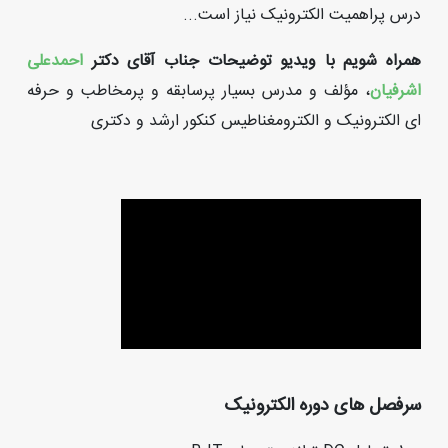
درس پراهمیت الکترونیک نیاز است...
همراه شویم با ویدیو توضیحات جناب آقای دکتر
احمدعلی
اشرفیان
، مؤلف و مدرس بسیار پرسابقه و پرمخاطب و حرفه
ای الکترونیک و الکترومغناطیس کنکور ارشد و دکتری
سرفصل های دوره الکترونیک