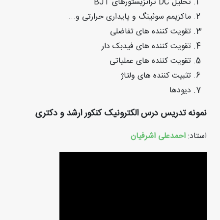
تحلیل DC ترانزیستورهای BJT
ماکزیمم سوئینگ و پایداری حرارتی و...
تقویت کننده های تفاضلی
تقویت کننده های فیدبک دار
تقویت کننده های عملیاتی
تثبیت کننده های ولتاژ
دیودها
نمونه تدریس درس الکترونیک کنکور ارشد و دکتری
استاد:
احمدعلی اشرفیان