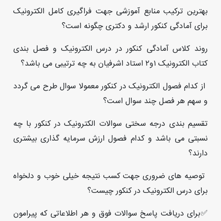
بهترین ترکیب منابع آموزشی جهت فراگیری کامل الکترونیک
برای آمادگی کنکور ارشد و دکتری چگونه است؟
روند کلاس آمادگی کنکور در درس الکترونیک و فصل بندی
کتاب الکترونیک ١و٢ استاد اشرفیان به چه ترتیبی می باشد؟
️ از کدام فصول الکترونیک در کنکور معمولا سوال طرح می گردد
و سهم هر فصل چند سوال است؟
تقسیم بندی درجه سختی سوالات الکترونیک در کنکور با چه
نسبتی می باشد و کدام فصول ارزش سرمایه گذاری بیشتری
دارند؟
️ توصیه های ضروری جهت کسب نتیجه خیلی خوب و دلخواه
برای درس الکترونیک در کنکور چیست؟
✅برای دریافت پاسخ سوالات فوق و هر اطلاعاتی که پیرامون