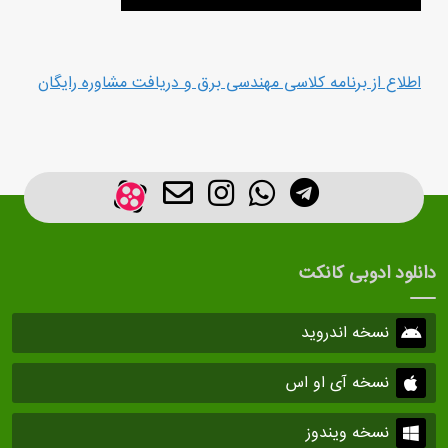
اطلاع از برنامه کلاسی مهندسی برق و دریافت مشاوره رایگان
دانلود ادوبی کانکت
نسخه اندروید
نسخه آی او اس
نسخه ویندوز