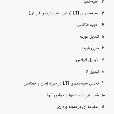
سیستمها
سیستمهای LTI (خطي تغییرناپذیر با زمان)
حوزه فرکانس
تبدیل فوریه
سری فوریه
تبدیل لاپلاس
تبدیل z
تحلیل سیستمهای LTI در حوزه زمان و فرکانس
شناسایي سیستمها و خواص آنها
مقدمه ای بر نمونه برداری