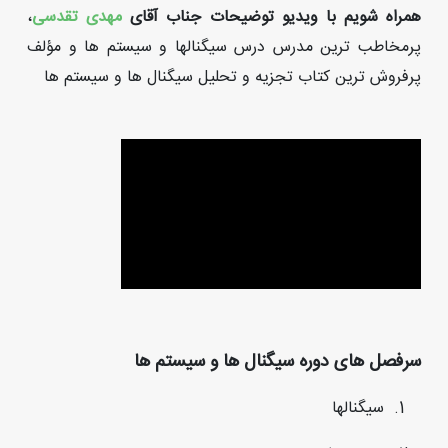
همراه شویم با ویدیو توضیحات جناب آقای
مهدی تقدسی
،
پرمخاطب ترین مدرس درس سیگنالها و سیستم ها و مؤلف
پرفروش ترین کتاب تجزیه و تحلیل سیگنال ها و سیستم ها
سرفصل های دوره سیگنال ها و سیستم ها
سیگنالها