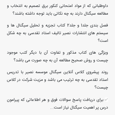
️داوطلبانی که از مواد امتحانی کنکور برق تصمیم به انتخاب و
مطالعه سیگنال دارند به چه نکاتی باید توجه داشته باشند؟
فصل بندی جلد1 و جلد2 کتاب تجزیه و تحلیل سیگنال ها و
سیستم های انتشارات نصیر تالیف استاد تقدسی به چه شکل
است؟
️ویژگی های کتاب مذکور و تفاوت آن با دیگر کتب موجود
چیست و روش صحیح مطالعه آن به چه صورت می باشد؟
روند پیشروی کلاس آنلاین سیگنال موسسه نصیر با تدریس
استاد تقدسی به چه ترتیب می باشد و مزیت شرکت در کلاس
چیست؟
برای دریافت پاسخ سوالات فوق و هر اطلاعاتی که پیرامون
✅
درس پر اهمیت سیگنال نیاز است...