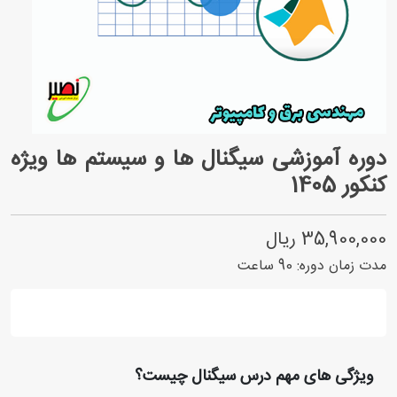
دوره آموزشی سیگنال ها و سیستم ها ویژه
کنکور 1405
35,900,000 ریال
مدت زمان دوره:
90
ساعت
ویژگی های مهم درس سیگنال چیست؟