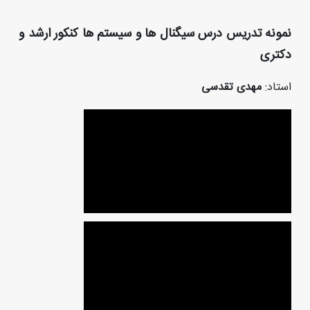
نمونه تدریس درس سیگنال ها و سیستم ها کنکور ارشد و
دکتری
استاد:
مهدی تقدسی