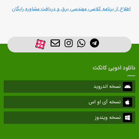
اطلاع از برنامه کلاسی مهندسی برق و دریافت مشاوره رایگان
دانلود ادوبی کانکت
نسخه اندروید
نسخه آی او اس
نسخه ویندوز