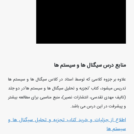
منابع درس سیگنال ها و سیستم ها
علاوه بر جزوه کلاسی که توسط استاد در کلاس سیگنال ها و سیستم ها
تدریس میشود، کتاب 'تجزیه و تحلیل سیگنال ها و سیستم ها'در دو جلد
(تالیف مهدی تقدسی، انتشارات نصیر)، منبع مناسبی برای مطالعه بیشتر
و پیشرفت در این درس می باشد.
اطلاع از جزئیات و خرید کتاب تجزیه و تحلیل سیگنال ها و
سیستم ها