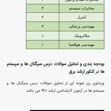
مخابرات سیستم
۴
کنترل
۲
مهندسی پزشکی
۴
مکاترونیک
۱
مهندسی هوافضا
۱
بودجه بندی و تحلیل سوالات درس سیگنال ها و سیستم
ها در کنکور ارشد برق
ویدئوی زیر نمونه ای از تحلیل سوالات درس سیگنال ها و
سیستم ها در آزمون کارشناسی ارشد ۱۴۰۱ می باشد