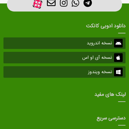
دانلود ادوبی کانکت
نسخه اندروید
نسخه آی او اس
نسخه ویندوز
لینک های مفید
دسترسی سریع