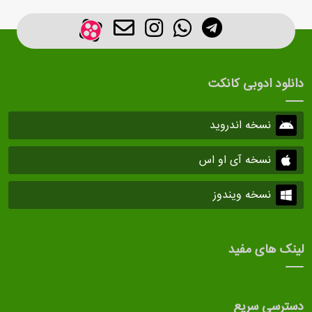
دانلود ادوبی کانکت
نسخه اندروید
نسخه آی او اس
نسخه ویندوز
لینک های مفید
دسترسی سریع