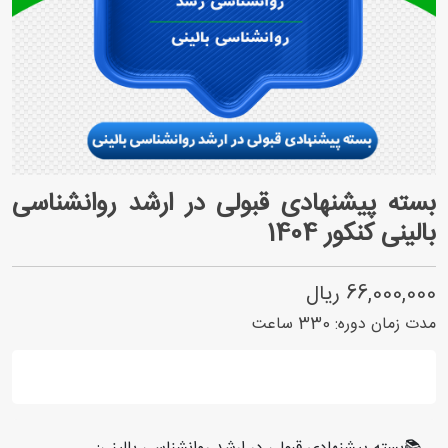
بسته پیشنهادی قبولی در ارشد روانشناسی
بالینی کنکور 1404
66,000,000 ریال
مدت زمان دوره:
330
ساعت