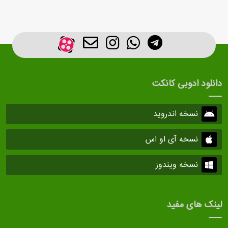
دانلود ادوبی کانکت
نسخه اندروید
نسخه آی او اس
نسخه ویندوز
لینک های مفید