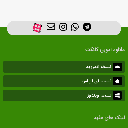
دانلود ادوبی کانکت
نسخه اندروید
نسخه آی او اس
نسخه ویندوز
لینک های مفید