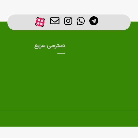
دسترسی سریع