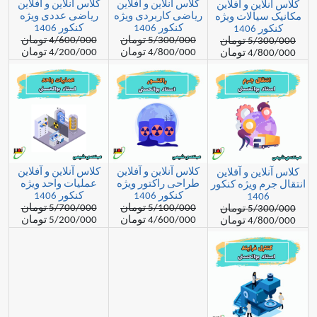
کلاس آنلاین و آفلاین
کلاس آنلاین و آفلاین
ن و آفلاین
ریاضی کاربردی ویژه
ریاضی عددی ویژه
الات ویژه
کنکور 1406
کنکور 1406
1
5/300/000 تومان
4/600/000 تومان
مان
4/800/000 تومان
4/200/000 تومان
مان
کلاس آنلاین و آفلاین
کلاس آنلاین و آفلاین
ن و آفلاین
طراحی راکتور ویژه
عملیات واحد ویژه
ویژه کنکور
کنکور 1406
کنکور 1406
14
5/100/000 تومان
5/700/000 تومان
مان
4/600/000 تومان
5/200/000 تومان
مان