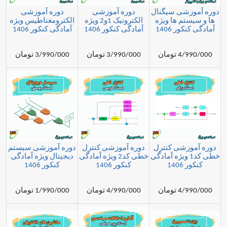
شی سیگنال
دوره آموزشی
دوره آموزشی
م ها ویژه
الکترونیک 1و2 ویژه
الکترومغناطیس ویژه
 1406
آمادگی کنکور 1406
آمادگی کنکور 1406
مان
3/990/000 تومان
3/990/000 تومان
شی کنترل
دوره آموزشی کنترل
دوره آموزشی سیستم
ی کد1 ویژه آمادگی
خطی کد2 ویژه آمادگی
دیجیتال ویژه آمادگی
1
کنکور 1406
کنکور 1406
مان
4/990/000 تومان
1/990/000 تومان