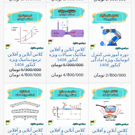
کلاس آنلاین و آفلاین
کلاس آنلاین و آفلاین
شی کنترل
مکانیک سیالات ویژه
ترمودینامیک ویژه
یژه آمادگی
کنکور 1406
کنکور 1406
1
5/300/000 تومان
5/300/000 تومان
4/800/000 تومان
4/800/000 تومان
مان
کلاس آنلاین و آفلاین
کلاس آنلاین و آفلاین
ن و آفلاین