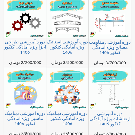
دوره آموزشی استاتیک
دوره آموزشی طراحی
شی مقاومت
ویژه آمادگی کنکور
اجزا ویژه آمادگی کنکور
ه آمادگی
1406
1406
1
3/500/000 تومان
2/200/000 تومان
مان
دوره آموزشی دینامیک
دوره آموزشی دینامیک
موزشی
ویژه آمادگی کنکور
ماشین ویژه آمادگی
یژه آمادگی
1406
کنکور 1406
1
2/800/000 تومان
2/800/000 تومان
مان