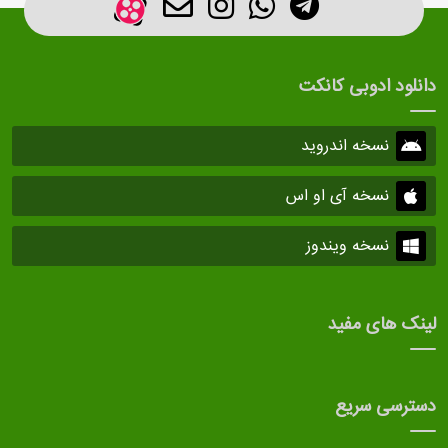
دانلود ادوبی کانکت
نسخه اندروید
نسخه آی او اس
نسخه ویندوز
لینک های مفید
دسترسی سریع