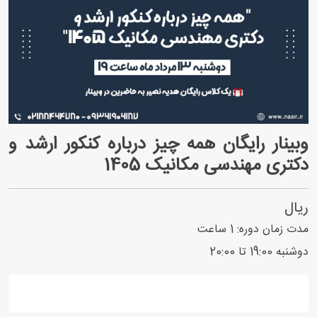
وبینار رایگان همه چيز درباره كنكور ارشد و
دكتری مهندسی مکانیک 1405
ریال
مدت زمان دوره:
1
ساعت
دوشنبه 19:00 تا 20:00