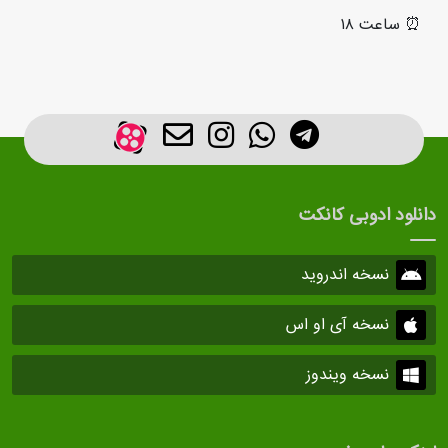
⏰ ساعت ۱۸
دانلود ادوبی کانکت
نسخه اندروید
نسخه آی او اس
نسخه ویندوز