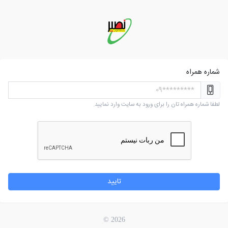
شماره همراه
لطفا شماره همراه تان را برای ورود به سایت وارد نمایید.
تایید
2026 ©