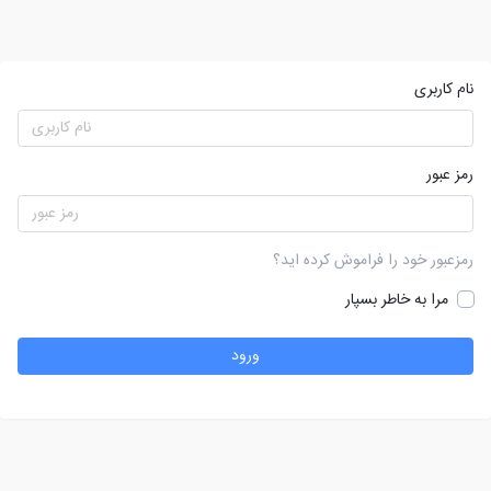
نام کاربری
رمز عبور
رمزعبور خود را فراموش کرده اید؟
مرا به خاطر بسپار